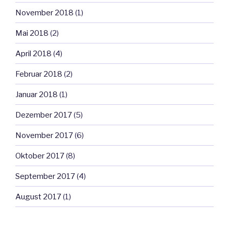
November 2018
(1)
Mai 2018
(2)
April 2018
(4)
Februar 2018
(2)
Januar 2018
(1)
Dezember 2017
(5)
November 2017
(6)
Oktober 2017
(8)
September 2017
(4)
August 2017
(1)