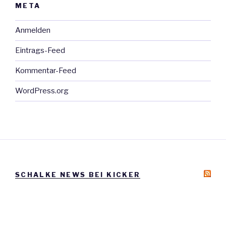
META
Anmelden
Eintrags-Feed
Kommentar-Feed
WordPress.org
SCHALKE NEWS BEI KICKER