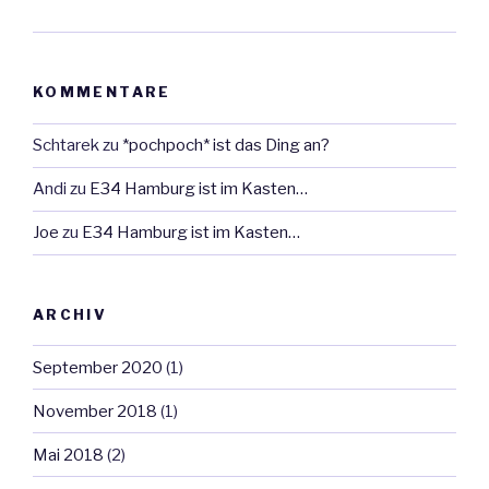
KOMMENTARE
Schtarek
zu
*pochpoch* ist das Ding an?
Andi
zu
E34 Hamburg ist im Kasten…
Joe
zu
E34 Hamburg ist im Kasten…
ARCHIV
September 2020
(1)
November 2018
(1)
Mai 2018
(2)