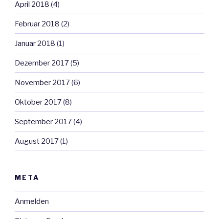
April 2018
(4)
Februar 2018
(2)
Januar 2018
(1)
Dezember 2017
(5)
November 2017
(6)
Oktober 2017
(8)
September 2017
(4)
August 2017
(1)
META
Anmelden