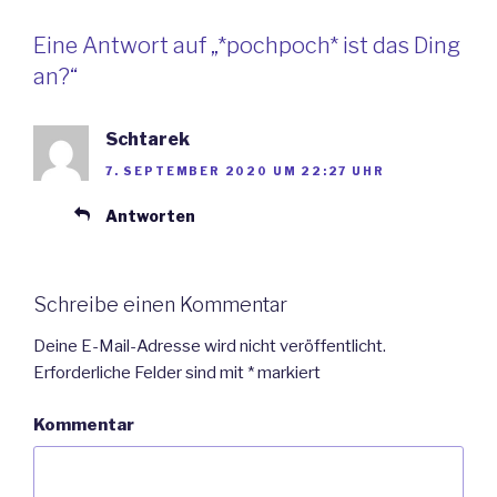
Eine Antwort auf „*pochpoch* ist das Ding
an?“
Schtarek
7. SEPTEMBER 2020 UM 22:27 UHR
Antworten
Schreibe einen Kommentar
Deine E-Mail-Adresse wird nicht veröffentlicht.
Erforderliche Felder sind mit
*
markiert
Kommentar