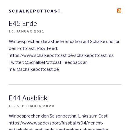
SCHALKEPOTTCAST
E45 Ende
10. JANUAR 2021
Wir besprechen die aktuelle Situation auf Schalke und für
den Pottcast. RSS-Feed:
https://www.schalkepottcast.de/schalkepottcast.rss
Twitter: @SchalkePottcast Feedback an:
mail@schalkepottcast.de
E44 Ausblick
18. SEPTEMBER 2020
Wir besprechen den Saisonbeginn. Links zum Cast:
https://www.waz.de/sport/fussball/s04/gericht-