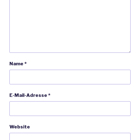
Name
*
E-Mail-Adresse
*
Website