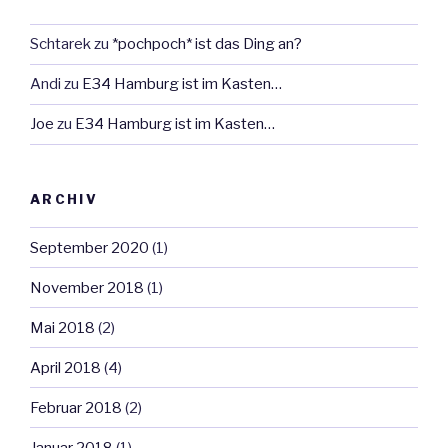
Schtarek
zu
*pochpoch* ist das Ding an?
Andi
zu
E34 Hamburg ist im Kasten…
Joe
zu
E34 Hamburg ist im Kasten…
ARCHIV
September 2020
(1)
November 2018
(1)
Mai 2018
(2)
April 2018
(4)
Februar 2018
(2)
Januar 2018
(1)