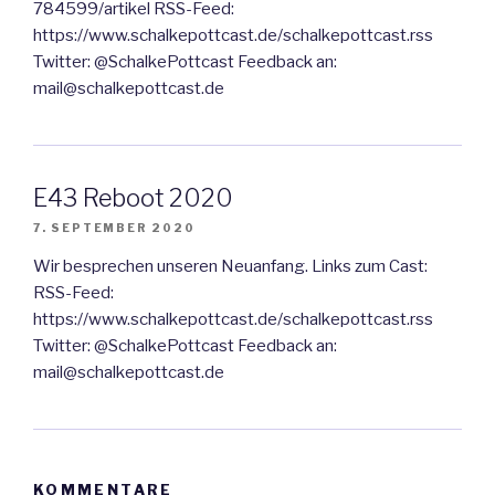
784599/artikel RSS-Feed:
https://www.schalkepottcast.de/schalkepottcast.rss
Twitter: @SchalkePottcast Feedback an:
mail@schalkepottcast.de
E43 Reboot 2020
7. SEPTEMBER 2020
Wir besprechen unseren Neuanfang. Links zum Cast:
RSS-Feed:
https://www.schalkepottcast.de/schalkepottcast.rss
Twitter: @SchalkePottcast Feedback an:
mail@schalkepottcast.de
KOMMENTARE