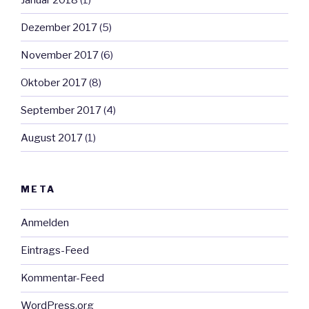
Dezember 2017
(5)
November 2017
(6)
Oktober 2017
(8)
September 2017
(4)
August 2017
(1)
META
Anmelden
Eintrags-Feed
Kommentar-Feed
WordPress.org