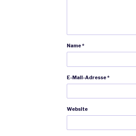
Name
*
E-Mail-Adresse
*
Website