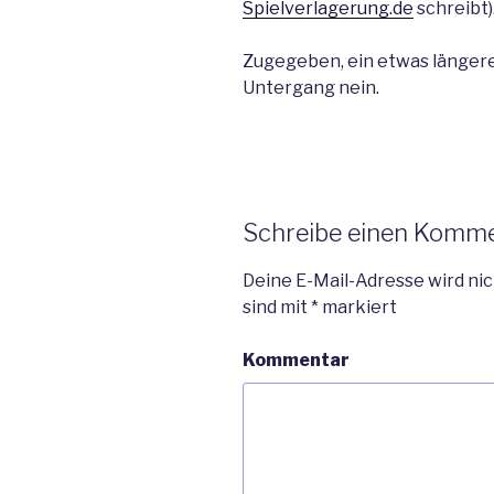
Spielverlagerung.de
schreibt)
Zugegeben, ein etwas längerer
Untergang nein.
Schreibe einen Komm
Deine E-Mail-Adresse wird nic
sind mit
*
markiert
Kommentar